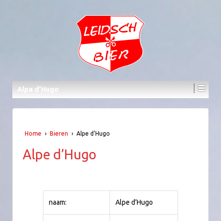
Alpe d’Hugo
Home
›
Bieren
›
Alpe d’Hugo
Alpe d’Hugo
naam:
Alpe d’Hugo