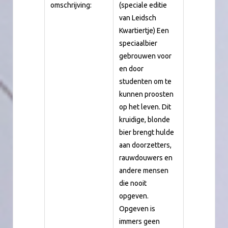
omschrijving:
(speciale editie
van Leidsch
Kwartiertje) Een
speciaalbier
gebrouwen voor
en door
studenten om te
kunnen proosten
op het leven. Dit
kruidige, blonde
bier brengt hulde
aan doorzetters,
rauwdouwers en
andere mensen
die nooit
opgeven.
Opgeven is
immers geen