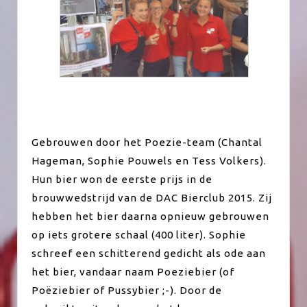
Gebrouwen door het Poezie-team (Chantal
Hageman, Sophie Pouwels en Tess Volkers).
Hun bier won de eerste prijs in de
brouwwedstrijd van de DAC Bierclub 2015. Zij
hebben het bier daarna opnieuw gebrouwen
op iets grotere schaal (400 liter). Sophie
schreef een schitterend gedicht als ode aan
het bier, vandaar naam Poeziebier (of
Poëziebier of Pussybier ;-). Door de