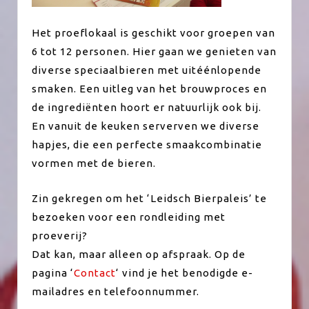
Het proeflokaal is geschikt voor groepen van
6 tot 12 personen. Hier gaan we genieten van
diverse speciaalbieren met uitéénlopende
smaken. Een uitleg van het brouwproces en
de ingrediënten hoort er natuurlijk ook bij.
En vanuit de keuken serverven we diverse
hapjes, die een perfecte smaakcombinatie
vormen met de bieren.
Zin gekregen om het ‘Leidsch Bierpaleis’ te
bezoeken voor een rondleiding met
proeverij?
Dat kan, maar alleen op afspraak. Op de
pagina ‘
Contact
‘ vind je het benodigde e-
mailadres en telefoonnummer.