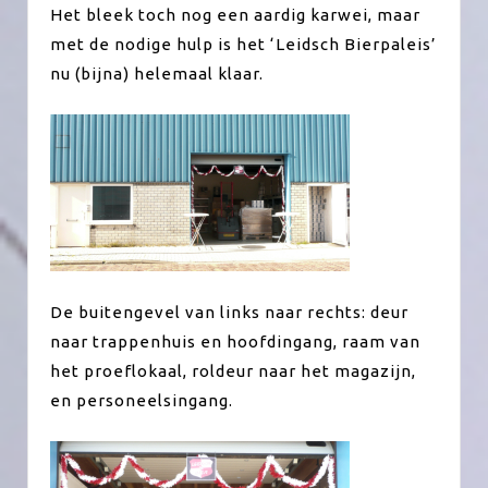
Het bleek toch nog een aardig karwei, maar
met de nodige hulp is het ‘Leidsch Bierpaleis’
nu (bijna) helemaal klaar.
De buitengevel van links naar rechts: deur
naar trappenhuis en hoofdingang, raam van
het proeflokaal, roldeur naar het magazijn,
en personeelsingang.