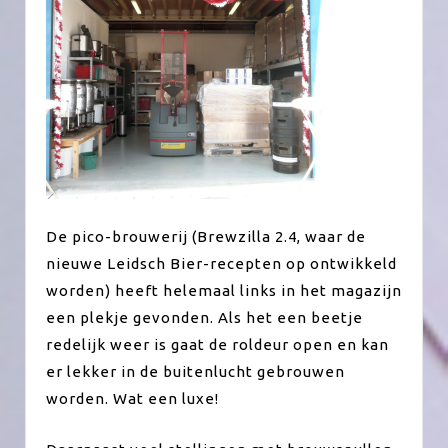
De pico-brouwerij (Brewzilla 2.4, waar de
nieuwe Leidsch Bier-recepten op ontwikkeld
worden) heeft helemaal links in het magazijn
een plekje gevonden. Als het een beetje
redelijk weer is gaat de roldeur open en kan
er lekker in de buitenlucht gebrouwen
worden. Wat een luxe!