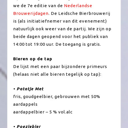
we de 7e editie van de
Nederlandse
Brouwerijdagen
. De Leidsche Bierbrouwerij
is (als initiatiefnemer van dit evenement)
natuurlijk ook weer van de partij. We zijn op
beide dagen geopend voor het publiek van
14:00 tot 19:00 uur. De toegang is gratis.
Bieren op de tap
De lijst met een paar bijzondere primeurs
(helaas niet alle bieren tegelijk op tap):
• Patatje Met
fris, goudgeelbier, gebrouwen
met
50%
aardappels
aardappelbier – 5 % vol.alc
• Poeziebier