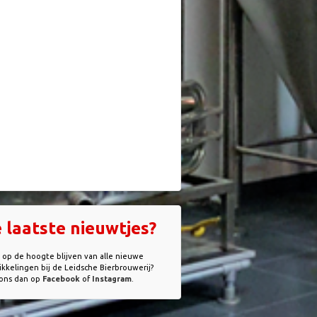
 laatste nieuwtjes?
e op de hoogte blijven van alle nieuwe
kkelingen bij de Leidsche Bierbrouwerij?
 ons dan op
Facebook
of
Instagram
.