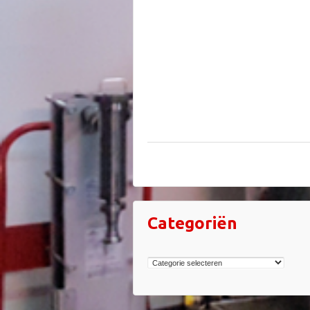
Categoriën
Categoriën