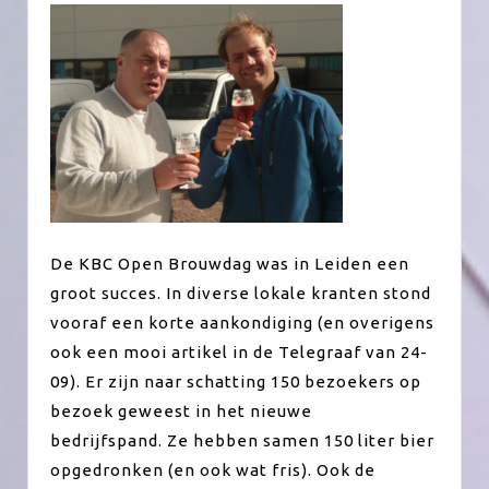
De KBC Open Brouwdag was in Leiden een
groot succes. In diverse lokale kranten stond
vooraf een korte aankondiging (en overigens
ook een mooi artikel in de Telegraaf van 24-
09). Er zijn naar schatting 150 bezoekers op
bezoek geweest in het nieuwe
bedrijfspand. Ze hebben samen 150 liter bier
opgedronken (en ook wat fris). Ook de