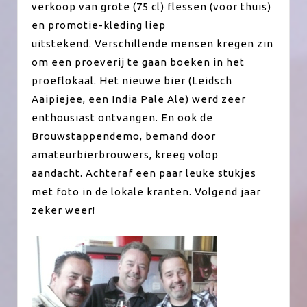
verkoop van grote (75 cl) flessen (voor thuis)
en promotie-kleding liep
uitstekend. Verschillende mensen kregen zin
om een proeverij te gaan boeken in het
proeflokaal. Het nieuwe bier (Leidsch
Aaipiejee, een India Pale Ale) werd zeer
enthousiast ontvangen. En ook de
Brouwstappendemo, bemand door
amateurbierbrouwers, kreeg volop
aandacht. Achteraf een paar leuke stukjes
met foto in de lokale kranten. Volgend jaar
zeker weer!