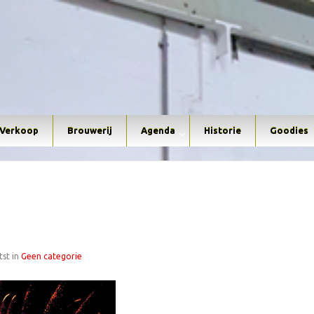
Verkoop
Brouwerij
Agenda
Historie
Goodies
tst in
Geen categorie