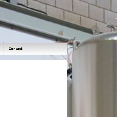
Contact