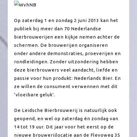
Op zaterdag 1 en zondag 2 juni 2013 kan het
publiek bij meer dan 70 Nederlandse
bierbrouwerijen een kijkje nemen achter de
schermen. De brouwerijen organiseren
onder andere demonstraties, proeverijen en
rondleidingen. Zonder uitzondering hebben
deze bierbrouwers veel aandacht, liefde en
passie voor hun produkt: Nederlands Bier. En
ze willen de consument verwennen met dit
‘vloeibare geluk’.
De Leidsche Bierbrouwerij is natuurlijk ook
geopend, en wel op zaterdag én zondag van
14 tot 19 uur. Dit jaar voor het eerst op de
nieuwe brouwerijlocatie aan de Flevoweg 35