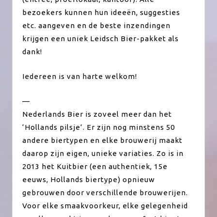
bezoekers kunnen hun ideeën, suggesties
etc. aangeven en de beste inzendingen
krijgen een uniek Leidsch Bier-pakket als
dank!
Iedereen is van harte welkom!
—
Nederlands Bier is zoveel meer dan het
‘Hollands pilsje’. Er zijn nog minstens 50
andere biertypen en elke brouwerij maakt
daarop zijn eigen, unieke variaties. Zo is in
2013 het Kuitbier (een authentiek, 15e
eeuws, Hollands biertype) opnieuw
gebrouwen door verschillende brouwerijen.
Voor elke smaakvoorkeur, elke gelegenheid