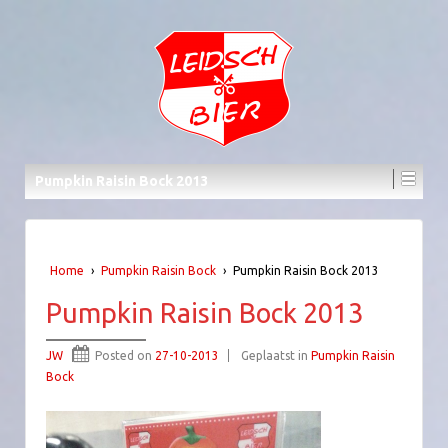
Pumpkin Raisin Bock 2013
Home
›
Pumpkin Raisin Bock
›
Pumpkin Raisin Bock 2013
Pumpkin Raisin Bock 2013
JW
Posted on
27-10-2013
Geplaatst in
Pumpkin Raisin
Bock