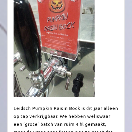
Leidsch Pumpkin Raisin Bock is dit jaar alleen
op tap verkrijgbaar. We hebben weliswaar
een ‘grote’ batch van ruim 4 hl gemaakt,