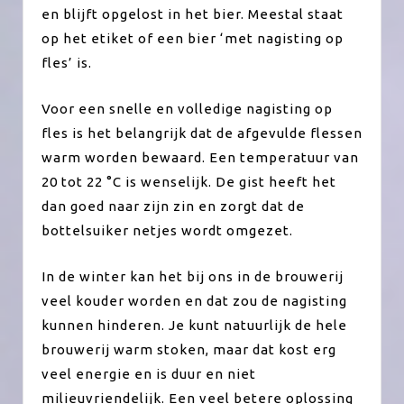
en blijft opgelost in het bier. Meestal staat
op het etiket of een bier ‘met nagisting op
fles’ is.
Voor een snelle en volledige nagisting op
fles is het belangrijk dat de afgevulde flessen
warm worden bewaard. Een temperatuur van
20 tot 22 °C is wenselijk. De gist heeft het
dan goed naar zijn zin en zorgt dat de
bottelsuiker netjes wordt omgezet.
In de winter kan het bij ons in de brouwerij
veel kouder worden en dat zou de nagisting
kunnen hinderen. Je kunt natuurlijk de hele
brouwerij warm stoken, maar dat kost erg
veel energie en is duur en niet
milieuvriendelijk. Een veel betere oplossing