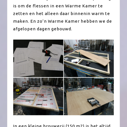
is om de flessen in een Warme Kamer te
zetten en het alleen daar binnenin warm te
maken. En zo’n Warme Kamer hebben we de
afgelopen dagen gebouwd.
In een kleine brouwerij (150 m2) is het altijd