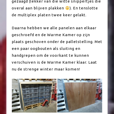
gezaagd (lekker van die witte snippertjes die
overal aan blijven plakken
). En tenslotte
de multiplex platen twee keer gelakt.
Daarna hebben we alle panelen aan elkaar
geschroefd en de Warme Kamer op zijn
plaats geschoven onder de palletstelling. Met
een paar oogbouten als sluiting en
handgrepen om de voorkant te kunnen
verschuiven is de Warme Kamer klaar. Laat
nu de strenge winter maar komen!