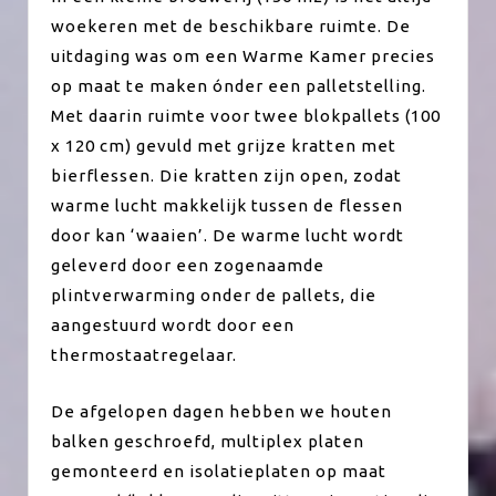
woekeren met de beschikbare ruimte. De
uitdaging was om een Warme Kamer precies
op maat te maken ónder een palletstelling.
Met daarin ruimte voor twee blokpallets (100
x 120 cm) gevuld met grijze kratten met
bierflessen. Die kratten zijn open, zodat
warme lucht makkelijk tussen de flessen
door kan ‘waaien’. De warme lucht wordt
geleverd door een zogenaamde
plintverwarming onder de pallets, die
aangestuurd wordt door een
thermostaatregelaar.
De afgelopen dagen hebben we houten
balken geschroefd, multiplex platen
gemonteerd en isolatieplaten op maat