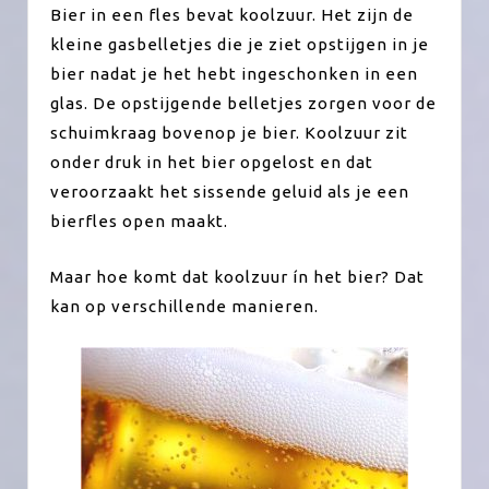
Bier in een fles bevat koolzuur. Het zijn de
kleine gasbelletjes die je ziet opstijgen in je
bier nadat je het hebt ingeschonken in een
glas. De opstijgende belletjes zorgen voor de
schuimkraag bovenop je bier. Koolzuur zit
onder druk in het bier opgelost en dat
veroorzaakt het sissende geluid als je een
bierfles open maakt.
Maar hoe komt dat koolzuur ín het bier? Dat
kan op verschillende manieren.