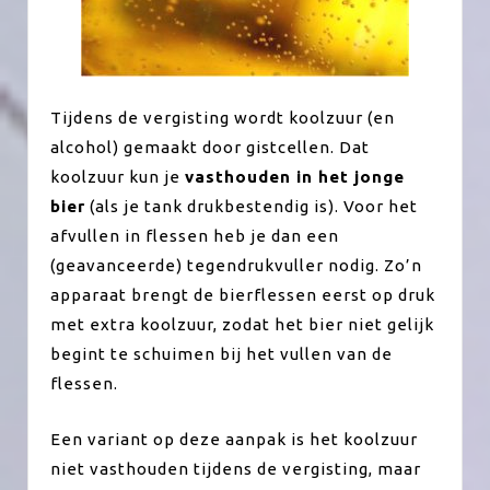
Tijdens de vergisting wordt koolzuur (en
alcohol) gemaakt door gistcellen. Dat
koolzuur kun je
v
asthouden in het jonge
bier
(als je tank drukbestendig is). Voor het
afvullen in flessen heb je dan een
(geavanceerde) tegendrukvuller nodig. Zo’n
apparaat brengt de bierflessen eerst op druk
met extra koolzuur, zodat het bier niet gelijk
begint te schuimen bij het vullen van de
flessen.
Een variant op deze aanpak is het koolzuur
niet vasthouden tijdens de vergisting, maar