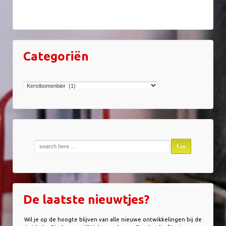
Categoriën
Categoriën
Zoek
naar:
De laatste nieuwtjes?
Wil je op de hoogte blijven van alle nieuwe ontwikkelingen bij de