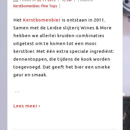
Kerstbomenbier
,
Pine Tops
Het
Kerstbomenbier
is ontstaan in 2011.
Samen met de Leidse slijterij Wines & More
hebben we allerlei kruiden-combinaties
uitgetest om te komen tot een mooi
kerstbier. Met één extra speciale ingrediënt:
dennentoppen, die tijdens de kook worden
toegevoegd. Dat geeft het bier een unieke
geur en smaak.
…
Lees meer ›