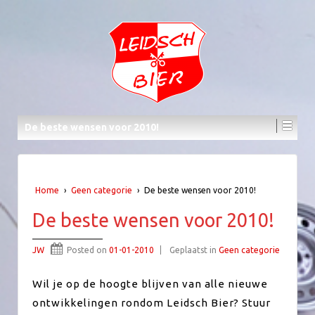
De beste wensen voor 2010!
Home
›
Geen categorie
›
De beste wensen voor 2010!
De beste wensen voor 2010!
JW
Posted on
01-01-2010
Geplaatst in
Geen categorie
Wil je op de hoogte blijven van alle nieuwe
ontwikkelingen rondom Leidsch Bier? Stuur